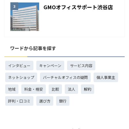
GMOオフィスサポート渋谷店
ワードから記事を探す
インタビュー
キャンペーン
サービス内容
ネットショップ
バーチャルオフィスの疑問
個人事業主
地域
料金・格安
比較
法人
解約
評判・口コミ
選び方
銀行