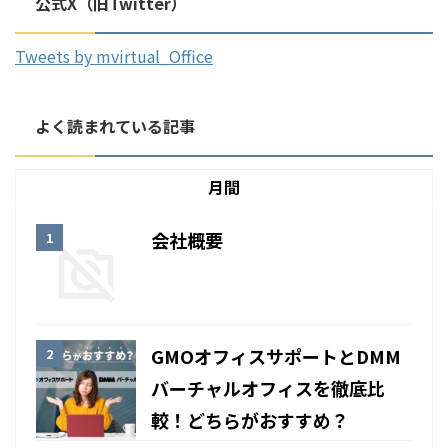
公式X（旧Twitter）
Tweets by mvirtual_Office
よく読まれている記事
月間
会社概要
GMOオフィスサポートとDMM
バーチャルオフィスを徹底比
較！どちらがおすすめ？