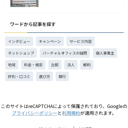
ワードから記事を探す
インタビュー
キャンペーン
サービス内容
ネットショップ
バーチャルオフィスの疑問
個人事業主
地域
料金・格安
比較
法人
解約
評判・口コミ
選び方
銀行
このサイトはreCAPTCHAによって保護されており、Googleの
プライバシーポリシー
と
利用規約
が適用されます。