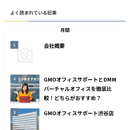
よく読まれている記事
月間
会社概要
GMOオフィスサポートとDMM
バーチャルオフィスを徹底比
較！どちらがおすすめ？
GMOオフィスサポート渋谷店