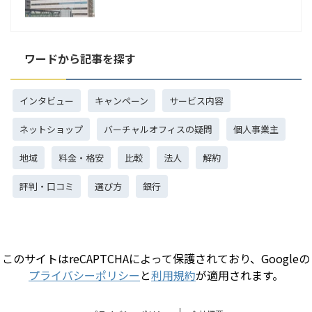
ワードから記事を探す
インタビュー
キャンペーン
サービス内容
ネットショップ
バーチャルオフィスの疑問
個人事業主
地域
料金・格安
比較
法人
解約
評判・口コミ
選び方
銀行
このサイトはreCAPTCHAによって保護されており、Googleの
プライバシーポリシー
と
利用規約
が適用されます。