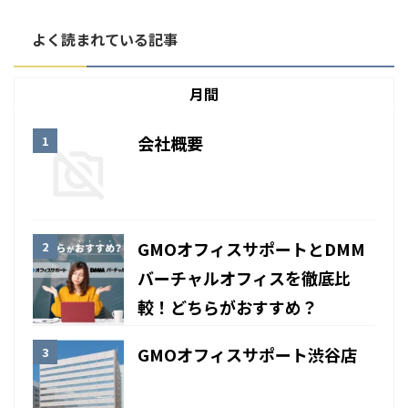
よく読まれている記事
月間
会社概要
GMOオフィスサポートとDMM
バーチャルオフィスを徹底比
較！どちらがおすすめ？
GMOオフィスサポート渋谷店