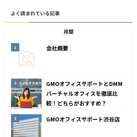
よく読まれている記事
月間
会社概要
GMOオフィスサポートとDMM
バーチャルオフィスを徹底比
較！どちらがおすすめ？
GMOオフィスサポート渋谷店