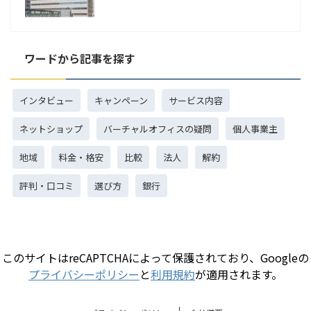
ワードから記事を探す
インタビュー
キャンペーン
サービス内容
ネットショップ
バーチャルオフィスの疑問
個人事業主
地域
料金・格安
比較
法人
解約
評判・口コミ
選び方
銀行
このサイトはreCAPTCHAによって保護されており、Googleの
プライバシーポリシー
と
利用規約
が適用されます。