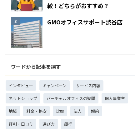
較！どちらがおすすめ？
GMOオフィスサポート渋谷店
ワードから記事を探す
インタビュー
キャンペーン
サービス内容
ネットショップ
バーチャルオフィスの疑問
個人事業主
地域
料金・格安
比較
法人
解約
評判・口コミ
選び方
銀行