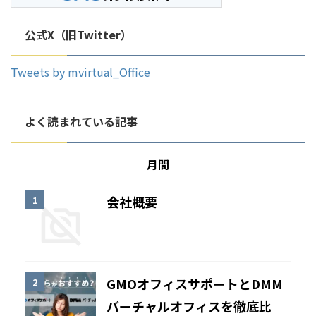
公式X（旧Twitter）
Tweets by mvirtual_Office
よく読まれている記事
月間
会社概要
GMOオフィスサポートとDMM
バーチャルオフィスを徹底比