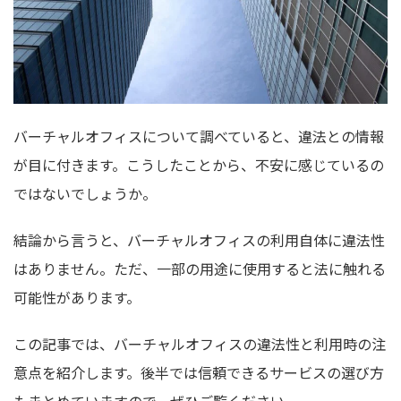
バーチャルオフィスについて調べていると、違法との情報
が目に付きます。こうしたことから、不安に感じているの
ではないでしょうか。
結論から言うと、バーチャルオフィスの利用自体に違法性
はありません。ただ、一部の用途に使用すると法に触れる
可能性があります。
この記事では、バーチャルオフィスの違法性と利用時の注
意点を紹介します。後半では信頼できるサービスの選び方