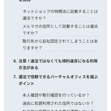
ネットショップの特商法に記載することは
違法ですか？
メルマガの住所として記載することは違法
ですか？
取引先から反社認定されてしまうことはあ
りますか？
注意！違法ではなくても規約違反になる利用
方法がある
適法で信頼できるバーチャルオフィスを選ぶ
ポイント
本人確認や取引確認を行っているか？
過去に犯罪利用された住所ではないか？