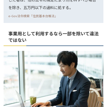
を除き、五万円以下の過料に処する。
e-Gov法令検索「住民基本台帳法」
事業用として利用するなら一部を除いて違法
ではない