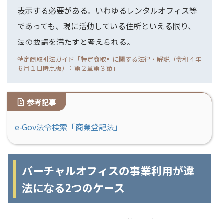
表示する必要がある。いわゆるレンタルオフィス等
であっても、現に活動している住所といえる限り、
法の要請を満たすと考えられる。
特定商取引法ガイド「特定商取引に関する法律・解説（令和４年
６月１日時点版）：第２章第３節」
参考記事
e-Gov法令検索「商業登記法」
バーチャルオフィスの事業利用が違
法になる2つのケース