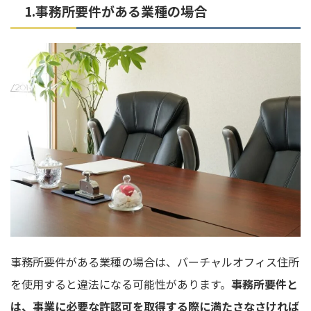
1.事務所要件がある業種の場合
事務所要件がある業種の場合は、バーチャルオフィス住所
を使用すると違法になる可能性があります。
事務所要件と
は、事業に必要な許認可を取得する際に満たさなさければ