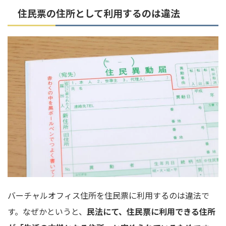
住民票の住所として利用するのは違法
バーチャルオフィス住所を住民票に利用するのは違法で
す。なぜかというと、
民法にて、住民票に利用できる住所