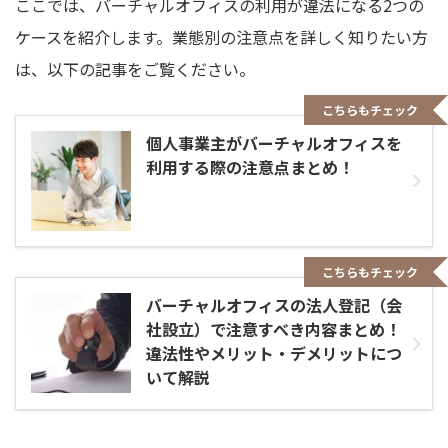
ここでは、バーチャルオフィスの利用が違法になる2つの
ケースを紹介します。業態別の注意点を詳しく知りたい方
は、以下の記事をご覧ください。
こちらもチェック
個人事業主がバーチャルオフィスを
利用する際の注意点まとめ！
こちらもチェック
バーチャルオフィスの法人登記（会
社設立）で注意すべき内容まとめ！
違法性やメリット・デメリットにつ
いて解説