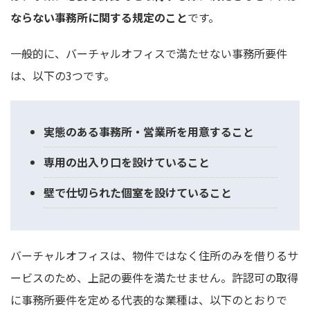
ならない事務所に関する規定のこと
です。
一般的に、バーチャルオフィスで満たせない事務所要件
は、以下の3つです。
実態のある事務所・営業所を用意すること
専用の出入り口を設けていること
壁で仕切られた個室を設けていること
バーチャルオフィスは、物件ではなく住所のみを借りるサ
ービスのため、上記の要件を満たせません。許認可の取得
に事務所要件を定める代表的な業種は、以下のとおりで