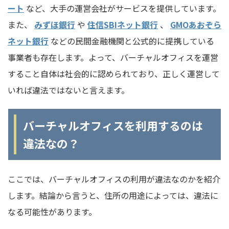
ート
など、大手の運営会社がサービスを提供しています。
また、
みずほ銀行
や
住信SBIネット銀行
、
GMOあおぞら
ネット銀行
などの民間金融機関と公式的に提携している
事業者も存在します。よって、バーチャルオフィスを運営
すること自体は社会的に認められており、正しく運営して
いれば違法ではないと言えます。
バーチャルオフィスを利用するのは
違法なの？
ここでは、バーチャルオフィスの利用が違法なのかを紹介
します。結論から言うと、住所の用途によっては、違法に
なる可能性があります。