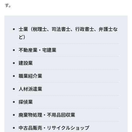
す。
士業（税理士、司法書士、行政書士、弁護士な
ど）
不動産業・宅建業
建設業
職業紹介業
人材派遣業
探偵業
廃棄物処理・不用品回収業
中古品販売・リサイクルショップ