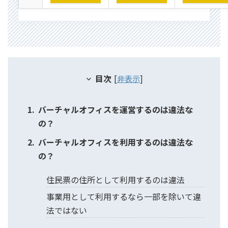
目次
[
非表示
]
バーチャルオフィスを運営するのは違法な
の？
バーチャルオフィスを利用するのは違法な
の？
住民票の住所として利用するのは違法
事業用として利用するなら一部を除いて違
法ではない