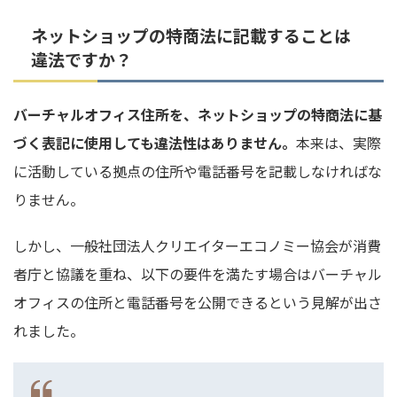
ネットショップの特商法に記載することは
違法ですか？
バーチャルオフィス住所を、ネットショップの特商法に基
づく表記に使用しても違法性はありません。
本来は、実際
に活動している拠点の住所や電話番号を記載しなければな
りません。
しかし、一般社団法人クリエイターエコノミー協会が消費
者庁と協議を重ね、以下の要件を満たす場合はバーチャル
オフィスの住所と電話番号を公開できるという見解が出さ
れました。