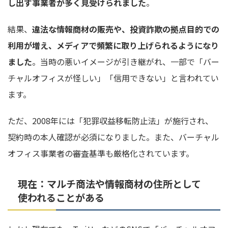
し出す事業者が多く見受けられました
。
結果、
違法な情報商材の販売や、投資詐欺の拠点目的での
利用が増え、メディアで頻繁に取り上げられるようになり
ました
。当時の悪いイメージが引き継がれ、一部で「バー
チャルオフィスが怪しい」「信用できない」と言われてい
ます。
ただ、2008年には「犯罪収益移転防止法」が施行され、
契約時の本人確認が必須になりました。また、バーチャル
オフィス事業者の審査基準も厳格化されています。
現在：マルチ商法や情報商材の住所として
使われることがある