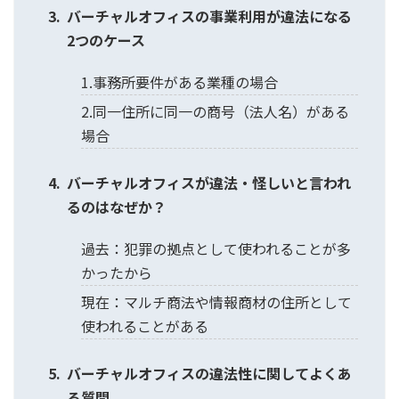
バーチャルオフィスの事業利用が違法になる
2つのケース
1.事務所要件がある業種の場合
2.同一住所に同一の商号（法人名）がある
場合
バーチャルオフィスが違法・怪しいと言われ
るのはなぜか？
過去：犯罪の拠点として使われることが多
かったから
現在：マルチ商法や情報商材の住所として
使われることがある
バーチャルオフィスの違法性に関してよくあ
る質問