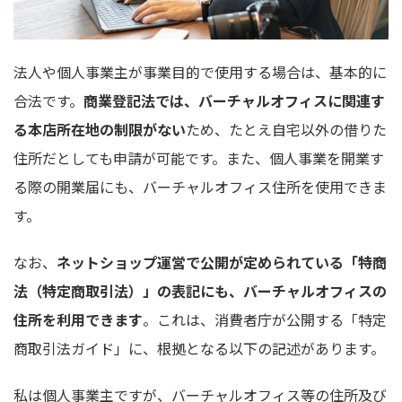
法人や個人事業主が事業目的で使用する場合は、基本的に
合法です。
商業登記法では、バーチャルオフィスに関連す
る本店所在地の制限がない
ため、たとえ自宅以外の借りた
住所だとしても申請が可能です。また、個人事業を開業す
る際の開業届にも、バーチャルオフィス住所を使用できま
す。
なお、
ネットショップ運営で公開が定められている「特商
法（特定商取引法）」の表記にも、バーチャルオフィスの
住所を利用できます
。これは、消費者庁が公開する「特定
商取引法ガイド」に、根拠となる以下の記述があります。
私は個人事業主ですが、バーチャルオフィス等の住所及び