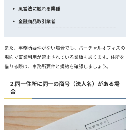
風営法に触れる業種
金融商品取引業者
また、事務所要件がない場合でも、バーチャルオフィスの
規約で事業利用が禁止されている業種もあります。住所を
借りる際は、事務所要件と規約を確認しましょう。
2.同一住所に同一の商号（法人名）がある場
合