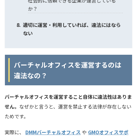
社会的に信頼できる企業が運営している
か？
適切に運営・利用していれば、違法にはなら
ない
バーチャルオフィスを運営するのは
違法なの？
バーチャルオフィスを運営すること自体に違法性はありま
せん。
なぜかと言うと、運営を禁止する法律が存在しない
ためです。
実際に、
DMMバーチャルオフィス
や
GMOオフィスサポ