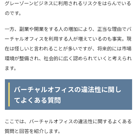
グレーゾーンビジネスに利用されるリスクをはらんでいる
のです。
一方、副業や開業をする人の増加により、正当な理由でバ
ーチャルオフィスを利用する人が増えているのも事実。現
在は怪しいと言われることが多いですが、将来的には市場
環境が整備され、社会的に広く認められていくと考えられ
ます。
バーチャルオフィスの違法性に関し
てよくある質問
ここでは、バーチャルオフィスの違法性に関するよくある
質問と回答を紹介します。