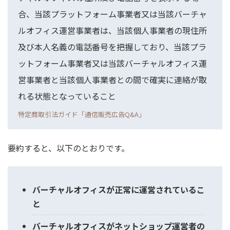
合、当該プラットフォーム事業者又は当該バーチャ
ルオフィス運営事業者は、当該個人事業者の現住所
及び本人名義の電話番号を把握しており、当該プラ
ットフォーム事業者又は当該バーチャルオフィス運
営事業者と当該個人事業者との間で確実に連絡が取
れる状態となっていること
特定商取引法ガイド「通信販売広告Q&A」
要約すると、以下のとおりです。
バーチャルオフィスが正常に運営されているこ
と
バーチャルオフィスがネットショップ運営者の