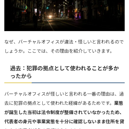
なぜ、バーチャルオフィスが違法・怪しいと言われるので
しょうか。ここでは、その理由を紹介していきます。
過去：犯罪の拠点として使われることが多か
ったから
バーチャルオフィスが怪しいと言われる一番の理由は、過
去に犯罪の拠点として使われた経緯があるためです。
業態
が誕生した当初は法令制度が整備されていなかったため、
代表者の身元や事業実態を十分に確認しないまま住所を貸