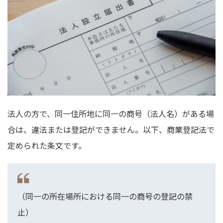
法人の方で、同一住所地に同一の商号（法人名）がある場
合は、違法または登記ができません。以下、商業登記法で
定められた条文です。
（同一の所在場所における同一の商号の登記の禁
止）