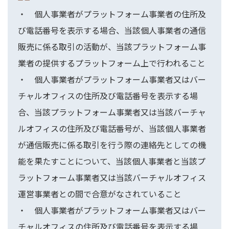
・ 個人事業者がプラットフォーム事業者の住所及
び電話番号を表示する場合、当該個人事業者の通信
販売に係る取引の活動が、当該プラットフォーム事
業者の提供するプラットフォーム上で行われること
・ 個人事業者がプラットフォーム事業者又はバー
チャルオフィスの住所及び電話番号を表示する場
合、当該プラットフォーム事業者又は当該バーチャ
ルオフィスの住所及び電話番号が、当該個人事業者
が通信販売に係る取引を行う際の連絡先としての機
能を果たすことについて、当該個人事業者と当該プ
ラットフォーム事業者又は当該バーチャルオフィス
運営事業者との間で合意がなされていること
・ 個人事業者がプラットフォーム事業者又はバー
チャルオフィスの住所及び電話番号を表示する場