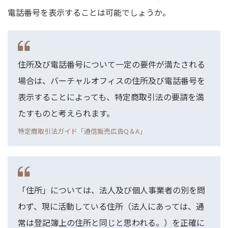
電話番号を表示することは可能でしょうか。
住所及び電話番号について一定の要件が満たされる
場合は、バーチャルオフィスの住所及び電話番号を
表示することによっても、特定商取引法の要請を満
たすものと考えられます。
特定商取引法ガイド「通信販売広告Q＆A」
「住所」については、法人及び個人事業者の別を問
わず、現に活動している住所（法人にあっては、通
常は登記簿上の住所と同じと思われる。）を正確に