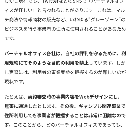
しかし現在でも、TwitterなどのSNSで「バーチャルオフ
ィスが怪しい」と言われることがあります。これは、マル
チ商法や情報商材の販売など、いわゆる”グレーゾーン”の
ビジネスを行う事業者の住所に使用されることがあるため
です。
バーチャルオフィス各社は、自社の評判を守るために、利
用規約にてそのような目的の利用を禁止
しています。しか
し実際には、利用者の事業実態を把握するのが難しいのが
現状です。
たとえば、
契約審査時の事業内容をWebデザインにし、
無事に通過したとします。その後、ギャンブル関連事業で
住所利用しても事業者が把握することは非常に困難なので
す。
このことから、どのバーチャルオフィスであっても、