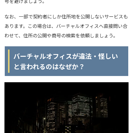
号を避けましょう。
なお、一部で契約者にしか住所地を公開しないサービスも
あります。この場合は、バーチャルオフィスへ直接問い合
わせて、住所の公開や商号の検索を依頼しましょう。
バーチャルオフィスが違法・怪しい
と言われるのはなぜか？