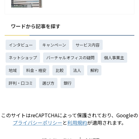
ワードから記事を探す
インタビュー
キャンペーン
サービス内容
ネットショップ
バーチャルオフィスの疑問
個人事業主
地域
料金・格安
比較
法人
解約
評判・口コミ
選び方
銀行
このサイトはreCAPTCHAによって保護されており、Googleの
プライバシーポリシー
と
利用規約
が適用されます。