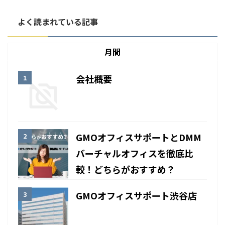
よく読まれている記事
月間
会社概要
GMOオフィスサポートとDMM
バーチャルオフィスを徹底比
較！どちらがおすすめ？
GMOオフィスサポート渋谷店